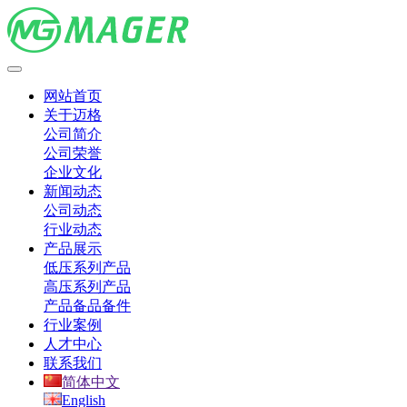
网站首页
关于迈格
公司简介
公司荣誉
企业文化
新闻动态
公司动态
行业动态
产品展示
低压系列产品
高压系列产品
产品备品备件
行业案例
人才中心
联系我们
简体中文
English