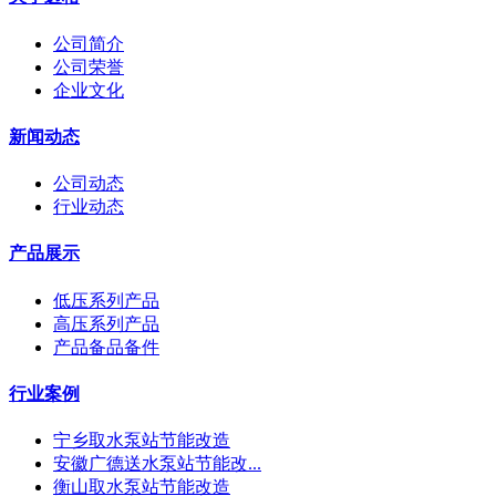
公司简介
公司荣誉
企业文化
新闻动态
公司动态
行业动态
产品展示
低压系列产品
高压系列产品
产品备品备件
行业案例
宁乡取水泵站节能改造
安徽广德送水泵站节能改...
衡山取水泵站节能改造